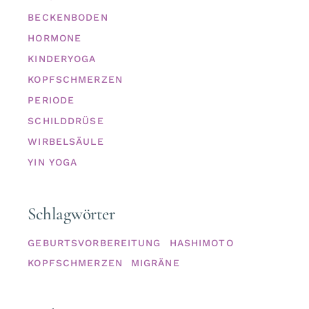
BECKENBODEN
HORMONE
KINDERYOGA
KOPFSCHMERZEN
PERIODE
SCHILDDRÜSE
WIRBELSÄULE
YIN YOGA
Schlagwörter
GEBURTSVORBEREITUNG
HASHIMOTO
KOPFSCHMERZEN
MIGRÄNE