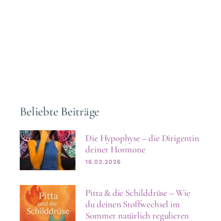
Beliebte Beiträge
Die Hypophyse – die Dirigentin
deiner Hormone
16.02.2026
Pitta & die Schilddrüse – Wie
du deinen Stoffwechsel im
Sommer natürlich regulieren