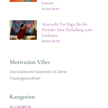
kannst
24.06.2025
Ayurveda Yin Yoga für die
Periode: Eine Einladung zum
Loslassen
09.05.2025
Motivation Vibes
Das kostbarste Geschenk ist Deine
Frauengesundheit!
Kategorien
ALLGEMEIN