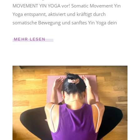
MOVEMENT YIN YOGA vor! Somatic Movement Yin
Yoga entspannt, aktiviert und kräftigt durch
somatische Bewegung und sanftes Yin Yoga dein
MEHR LESEN