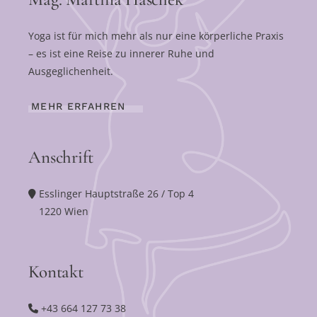
Yoga ist für mich mehr als nur eine körperliche Praxis
– es ist eine Reise zu innerer Ruhe und
Ausgeglichenheit.
MEHR ERFAHREN
Anschrift
Esslinger Hauptstraße 26 / Top 4
1220 Wien
Kontakt
+43 664 127 73 38