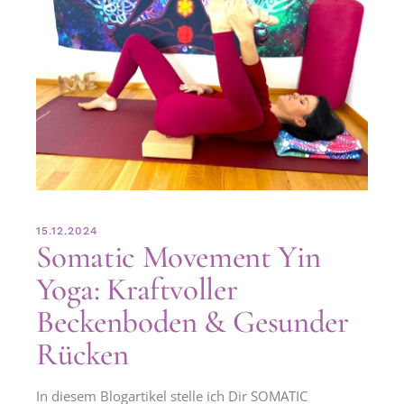
15.12.2024
Somatic Movement Yin
Yoga: Kraftvoller
Beckenboden & Gesunder
Rücken
In diesem Blogartikel stelle ich Dir SOMATIC