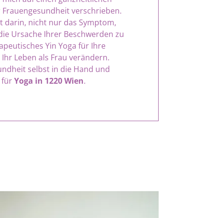
r Frauengesundheit verschrieben.
t darin, nicht nur das Symptom,
die Ursache Ihrer Beschwerden zu
peutisches Yin Yoga für Ihre
Ihr Leben als Frau verändern.
ndheit selbst in die Hand und
 für
Yoga in 1220 Wien
.