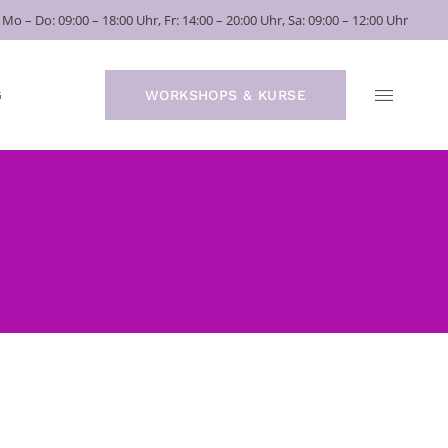
Mo – Do: 09:00 – 18:00 Uhr, Fr: 14:00 – 20:00 Uhr, Sa: 09:00 – 12:00 Uhr
WORKSHOPS & KURSE
G