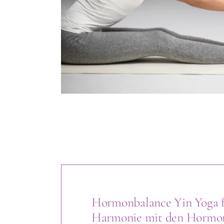
Hormonbalance Yin Yoga f
Harmonie mit den Hormo