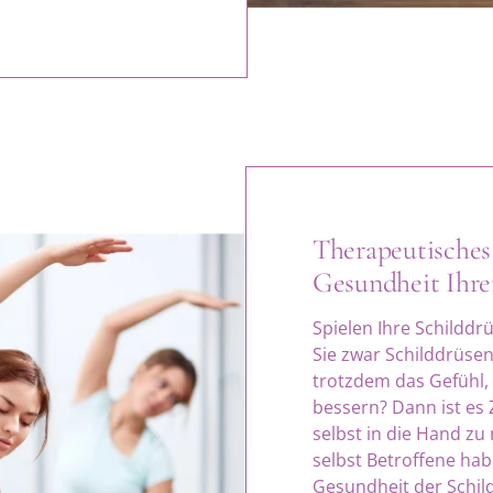
Therapeutisches 
Gesundheit Ihre
Spielen Ihre Schild
Sie zwar Schilddrüse
trotzdem das Gefühl,
bessern? Dann ist es 
selbst in die Hand zu
selbst Betroffene hab
Gesundheit der Schild